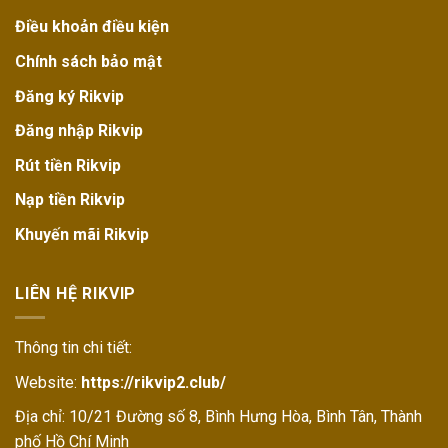
Điều khoản điều kiện
Chính sách bảo mật
Đăng ký Rikvip
Đăng nhập Rikvip
Rút tiền Rikvip
Nạp tiền Rikvip
Khuyến mãi Rikvip
LIÊN HỆ RIKVIP
Thông tin chi tiết:
Website:
https://rikvip2.club/
Địa chỉ: 10/21 Đường số 8, Bình Hưng Hòa, Bình Tân, Thành
phố Hồ Chí Minh