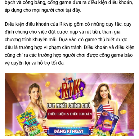
bạch và công bằng, cổng game đưa ra điều kiện điều khoản,
áp dụng cho mọi người chơi tại đây.
Điều kiện điều khoản của Rikvip gồm có những quy tắc, quy
định chung cho việc đặt cược, nạp và rút tiền, tham gia
chương trình khuyến mãi. Dựa vào đó game thủ biết được
đâu là trường hợp vi phạm cần tránh. Điều khoản và điều kiện
cũng chỉ ra các trường hợp người chơi được cổng game bảo
vệ quyền lợi và hỗ trợ tối đa.