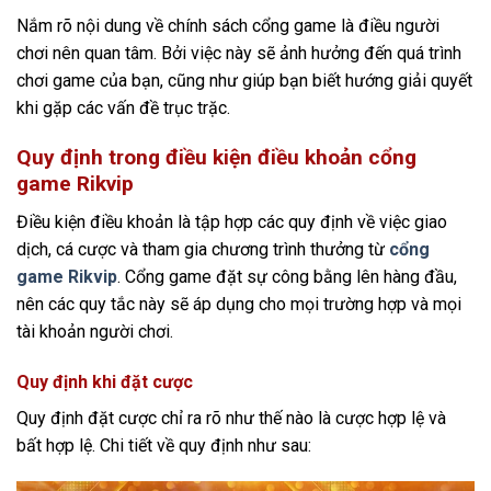
Nắm rõ nội dung về chính sách cổng game là điều người
chơi nên quan tâm. Bởi việc này sẽ ảnh hưởng đến quá trình
chơi game của bạn, cũng như giúp bạn biết hướng giải quyết
khi gặp các vấn đề trục trặc.
Quy định trong điều kiện điều khoản cổng
game Rikvip
Điều kiện điều khoản là tập hợp các quy định về việc giao
dịch, cá cược và tham gia chương trình thưởng từ
cổng
game Rikvip
. Cổng game đặt sự công bằng lên hàng đầu,
nên các quy tắc này sẽ áp dụng cho mọi trường hợp và mọi
tài khoản người chơi.
Quy định khi đặt cược
Quy định đặt cược chỉ ra rõ như thế nào là cược hợp lệ và
bất hợp lệ. Chi tiết về quy định như sau: