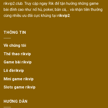
rikvip2.club. Truy cập ngay Rik để tận hưởng những game
bài đỉnh cao như: nổ hủ, poker, bắn cá,… và nhận tiền thưởng
cùng nhiều ưu đãi cực khủng tại
rikvip2
.
THÔNG TIN
Về chúng tôi
Thể thao rikvip
Game bài rikvip
Lô đềrikvip
Mini game rikvip
Slots game rikvip
HƯỚNG DẪN