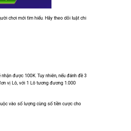
ời chơi mới tìm hiểu. Hãy theo dõi luật chi
 sẽ nhận được 100K. Tuy nhiên, nếu đánh đề 3
đơn vị Lô, với 1 Lô tương đương 1.000
thuộc vào số lượng cùng số tiền cược cho