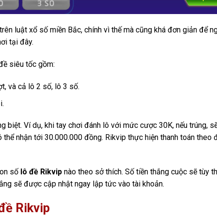
ên luật xổ số miền Bắc, chính vì thế mà cũng khá đơn giản để ngư
ơi tại đây.
 đề siêu tốc gồm:
, và cả lô 2 số, lô 3 số.
i.
ng biệt. Ví dụ, khi tay chơi đánh lô với mức cược 30K, nếu trúng,
thể nhận tới 30.000.000 đồng. Rikvip thực hiện thanh toán theo 
con số
lô đề Rikvip
nào theo sở thích. Số tiền thắng cuộc sẽ tùy 
hắng sẽ được cập nhật ngay lập tức vào tài khoản.
đề Rikvip