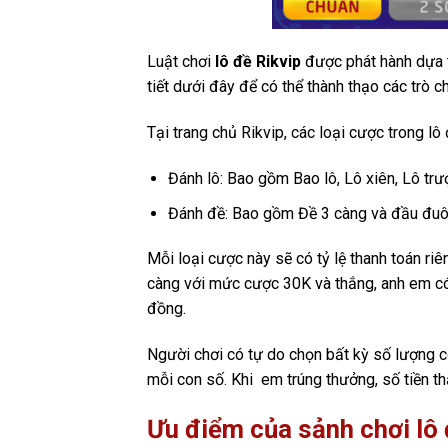
Luật chơi
lô đề Rikvip
được phát hành dựa tr
tiết dưới đây để có thể thành thạo các trò ch
Tại trang chủ Rikvip, các loại cược trong lô
Đánh lô: Bao gồm Bao lô, Lô xiên, Lô trượt
Đánh đề: Bao gồm Đề 3 càng và đầu đuô
Mỗi loại cược này sẽ có tỷ lệ thanh toán riê
càng với mức cược 30K và thắng, anh em có 
đồng.
Người chơi có tự do chọn bất kỳ số lượng 
mỗi con số. Khi em trúng thưởng, số tiền t
Ưu điểm của sảnh chơi lô 