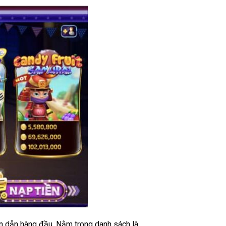
ên dẫn hàng đầu. Nằm trong danh sách là