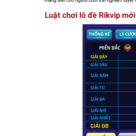
mang đến cho người chơi trải nghiệm tuyệt v
Luật chơi lô đề Rikvip mới