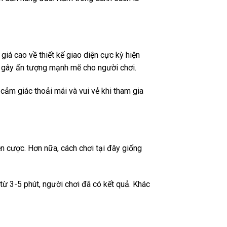
iá cao về thiết kế giao diện cực kỳ hiện
t, gây ấn tượng mạnh mẽ cho người chơi.
cảm giác thoải mái và vui vẻ khi tham gia
iền cược. Hơn nữa, cách chơi tại đây giống
 từ 3-5 phút, người chơi đã có kết quả. Khác