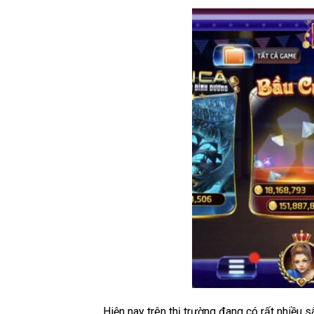
Hiện nay trên thị trường đang có rất nhiều sâ