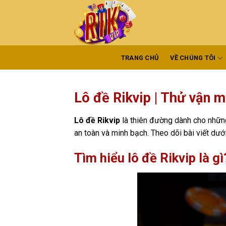
Skip
to
content
TRANG CHỦ
VỀ CHÚNG TÔI
Lô đề Rikvip | Thử vận 
Lô đề Rikvip
là thiên đường dành cho nhữn
an toàn và minh bạch. Theo dõi bài viết dướ
Tìm hiểu lô đề Rikvip là gì