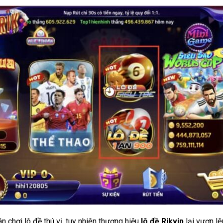
n chơi lô đề thú vị, tuy nhiên thương hiệu
lô đề Rikvip
lại vươn l