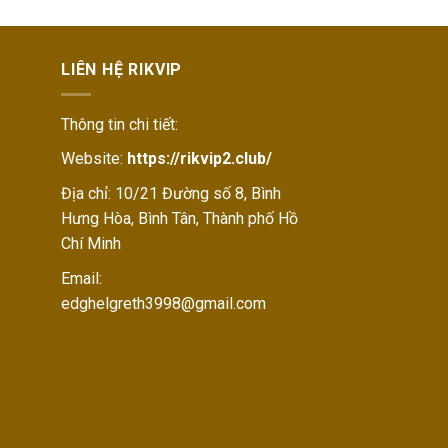
LIÊN HỆ RIKVIP
Thông tin chi tiết:
Website:
https://rikvip2.club/
Địa chỉ: 10/21 Đường số 8, Bình
Hưng Hòa, Bình Tân, Thành phố Hồ
Chí Minh
Email:
edghelgreth3998@gmail.com