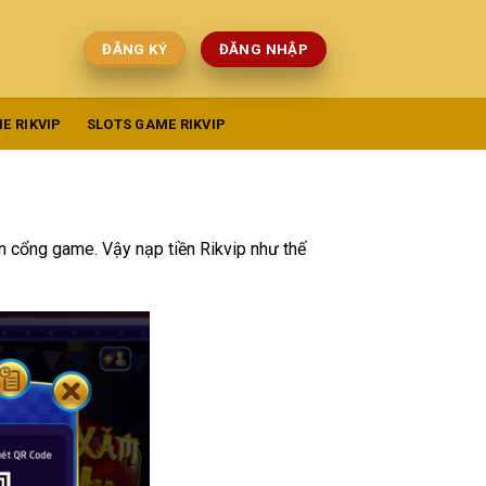
ĐĂNG KÝ
ĐĂNG NHẬP
E RIKVIP
SLOTS GAME RIKVIP
ên cổng game. Vậy nạp tiền Rikvip như thế