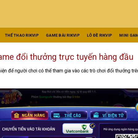
THỂ THAO RIKVIP
GAME BÀI RIKVIP
LÔ ĐỀ RIKVIP
MINI GAM
game đổi thưởng trực tuyến hàng đầu
iện để người chơi có thể tham gia vào các trò chơi đổi thưởng tr