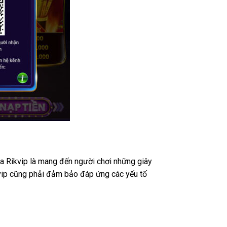
ủa Rikvip là mang đến người chơi những giây
Rikvip cũng phải đảm bảo đáp ứng các yếu tố