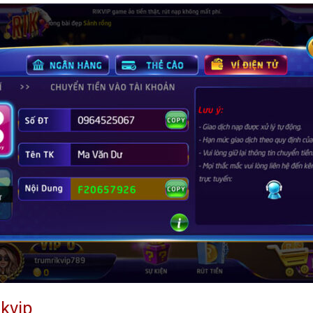
ikvip