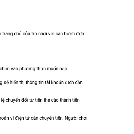
i trang chủ của trò chơi với các bước đơn
ục chọn vào phương thức muốn nạp.
sẽ hiển thị thông tin tài khoản đích cần
lệ chuyển đổi từ tiền thẻ cào thành tiền
khoản ví điện tử cần chuyển tiền. Người chơi