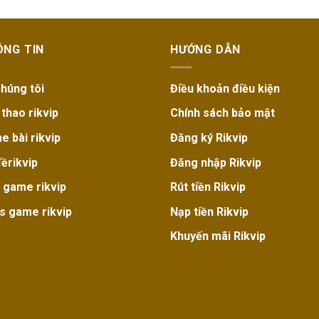
ÔNG TIN
HƯỚNG DẪN
húng tôi
Điều khoản điều kiện
thao rikvip
Chính sách bảo mật
 bài rikvip
Đăng ký Rikvip
ềrikvip
Đăng nhập Rikvip
 game rikvip
Rút tiền Rikvip
ts game rikvip
Nạp tiền Rikvip
Khuyến mãi Rikvip