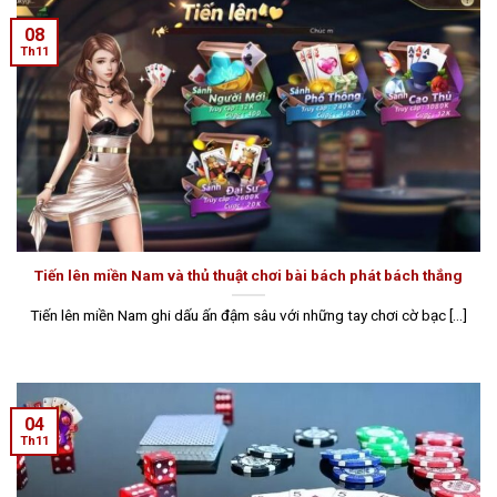
08
Th11
Tiến lên miền Nam và thủ thuật chơi bài bách phát bách thắng
Tiến lên miền Nam ghi dấu ấn đậm sâu với những tay chơi cờ bạc [...]
04
Th11