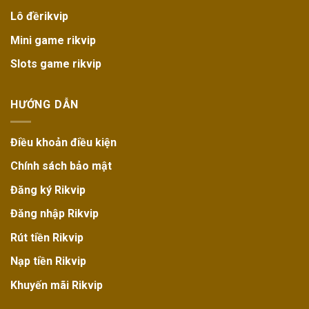
Lô đềrikvip
Mini game rikvip
Slots game rikvip
HƯỚNG DẪN
Điều khoản điều kiện
Chính sách bảo mật
Đăng ký Rikvip
Đăng nhập Rikvip
Rút tiền Rikvip
Nạp tiền Rikvip
Khuyến mãi Rikvip