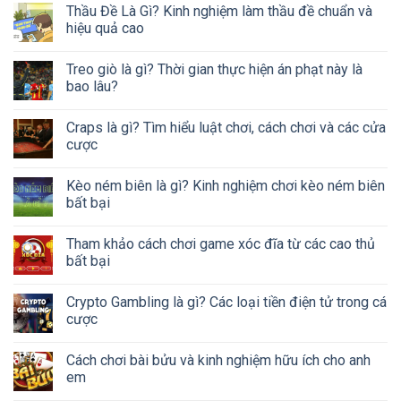
Thầu Đề Là Gì? Kinh nghiệm làm thầu đề chuẩn và
hiệu quả cao
Treo giò là gì? Thời gian thực hiện án phạt này là
bao lâu?
Craps là gì? Tìm hiểu luật chơi, cách chơi và các cửa
cược
Kèo ném biên là gì? Kinh nghiệm chơi kèo ném biên
bất bại
Tham khảo cách chơi game xóc đĩa từ các cao thủ
bất bại
Crypto Gambling là gì? Các loại tiền điện tử trong cá
cược
Cách chơi bài bửu và kinh nghiệm hữu ích cho anh
em