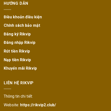
HƯỚNG DẪN
Điều khoản điều kiện
Chính sách bảo mật
Đăng ký Rikvip
Đăng nhập Rikvip
Rút tiền Rikvip
Nạp tiền Rikvip
Khuyến mãi Rikvip
LIÊN HỆ RIKVIP
Thông tin chi tiết:
Website:
https://rikvip2.club/