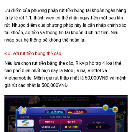
Ưu điểm của phương pháp rút tiền bằng tài khoản ngân hàng
là tỷ lệ rút 1:1, thành viên có thể nhận ngay tiền mặt sau khi
rút. Nhược điểm của phương pháp này là cần nhập chính xác
tài khoản, số tiền và thông tin tài khoản đích rút tiền. Nếu
nhập sai, hệ thống sẽ không thể hoàn lại.
Đối với rút tiền bằng thẻ cào
Nếu lựa chọn rút tiền bằng thẻ cào, Rikvip hỗ trợ 4 loại thẻ
cào phổ biến nhất hiện nay là Mobi, Vina, Viettel và
Vietnamobile. Mệnh giá rút thấp nhất là 50,000VNĐ và mệnh
giá rút cao nhất là 500,000VNĐ.