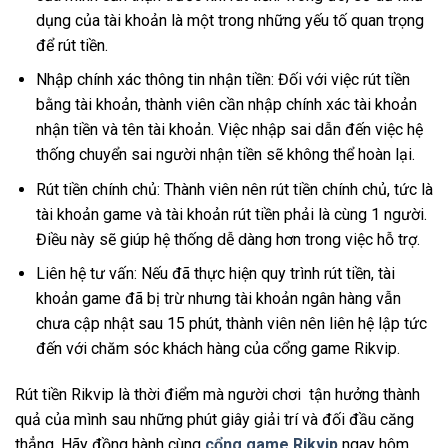
dụng của tài khoản là một trong những yếu tố quan trọng
để rút tiền.
Nhập chính xác thông tin nhận tiền: Đối với việc rút tiền
bằng tài khoản, thành viên cần nhập chính xác tài khoản
nhận tiền và tên tài khoản. Việc nhập sai dẫn đến việc hệ
thống chuyển sai người nhận tiền sẽ không thể hoàn lại.
Rút tiền chính chủ: Thành viên nên rút tiền chính chủ, tức là
tài khoản game và tài khoản rút tiền phải là cùng 1 người.
Điều này sẽ giúp hệ thống dễ dàng hơn trong việc hỗ trợ.
Liên hệ tư vấn: Nếu đã thực hiện quy trình rút tiền, tài
khoản game đã bị trừ nhưng tài khoản ngân hàng vẫn
chưa cập nhật sau 15 phút, thành viên nên liên hệ lập tức
đến với chăm sóc khách hàng của cổng game Rikvip.
Rút tiền Rikvip là thời điểm mà người chơi tận hưởng thành
quả của mình sau những phút giây giải trí và đối đầu căng
thẳng. Hãy đồng hành cùng
cổng game Rikvip
ngay hôm