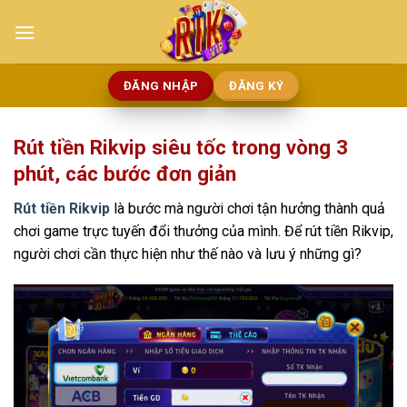
Skip
to
content
ĐĂNG NHẬP
ĐĂNG KÝ
Rút tiền Rikvip siêu tốc trong vòng 3
phút, các bước đơn giản
Rút tiền Rikvip
là bước mà người chơi tận hưởng thành quả
chơi game trực tuyến đổi thưởng của mình. Để rút tiền Rikvip,
người chơi cần thực hiện như thế nào và lưu ý những gì?