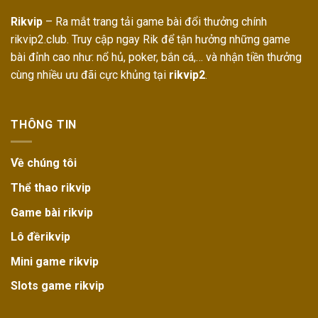
Rikvip
– Ra mắt trang tải game bài đổi thưởng chính
rikvip2.club. Truy cập ngay Rik để tận hưởng những game
bài đỉnh cao như: nổ hủ, poker, bắn cá,… và nhận tiền thưởng
cùng nhiều ưu đãi cực khủng tại
rikvip2
.
THÔNG TIN
Về chúng tôi
Thể thao rikvip
Game bài rikvip
Lô đềrikvip
Mini game rikvip
Slots game rikvip