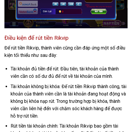
Điều kiện để rút tiền Rikvip
Để rút tiền Rikvip, thành viên cũng cần đáp ứng một số điều
kiện tối thiểu như sau đây:
Tài khoản đủ tiền để rút: Đầu tiên, tài khoản của thành
viên cần có số dư đủ để rút về tài khoản của mình.
Tài khoản không bị khóa: Để rút tiền Rikvip thành công, tài
khoản của thành viên cần là tài khoản đang hoạt động và
không bị khóa nạp rút. Trong trường hợp bị khóa, thành
viên cần liên hệ đến với chăm sóc khách hàng để được
hỗ trợ rút tiền.
Rút tiền tài khoản chính: Tài khoản Rikvip bao gồm tài