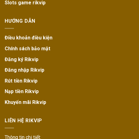
Slots game rikvip
HƯỚNG DẪN
Điều khoản điều kiện
Chính sách bảo mật
Đăng ký Rikvip
Đăng nhập Rikvip
Rút tiền Rikvip
Nạp tiền Rikvip
Khuyến mãi Rikvip
LIÊN HỆ RIKVIP
Thông tin chi tiết: