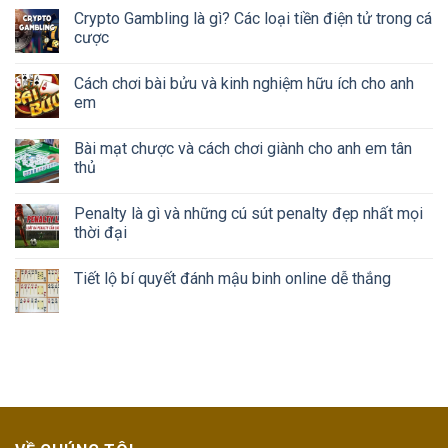
Crypto Gambling là gì? Các loại tiền điện tử trong cá
cược
Cách chơi bài bửu và kinh nghiệm hữu ích cho anh
em
Bài mạt chược và cách chơi giành cho anh em tân
thủ
Penalty là gì và những cú sút penalty đẹp nhất mọi
thời đại
Tiết lộ bí quyết đánh mậu binh online dễ thắng