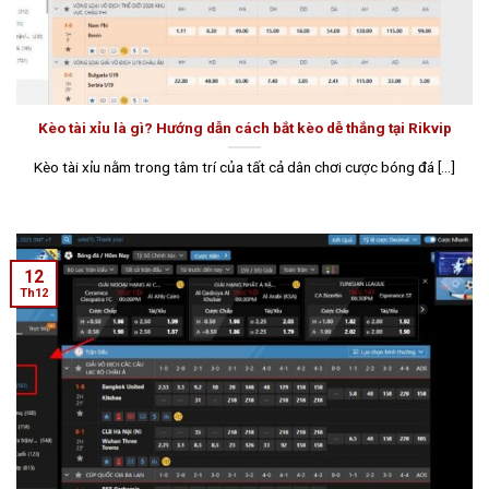
Kèo tài xỉu là gì? Hướng dẫn cách bắt kèo dễ thắng tại Rikvip
Kèo tài xỉu nằm trong tâm trí của tất cả dân chơi cược bóng đá [...]
12
Th12