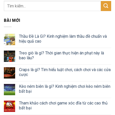
BÀI MỚI
Thầu Đề Là Gì? Kinh nghiệm làm thầu đề chuẩn và
hiệu quả cao
Treo giò là gì? Thời gian thực hiện án phạt này là
bao lâu?
Craps là gì? Tìm hiểu luật chơi, cách chơi và các cửa
cược
Kèo ném biên là gì? Kinh nghiệm chơi kèo ném biên
bất bại
Tham khảo cách chơi game xóc đĩa từ các cao thủ
bất bại