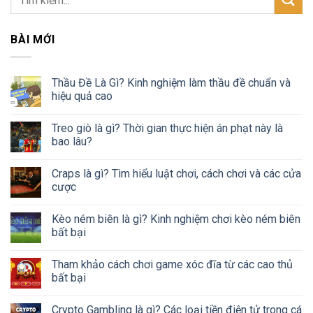
BÀI MỚI
Thầu Đề Là Gì? Kinh nghiệm làm thầu đề chuẩn và
hiệu quả cao
Treo giò là gì? Thời gian thực hiện án phạt này là
bao lâu?
Craps là gì? Tìm hiểu luật chơi, cách chơi và các cửa
cược
Kèo ném biên là gì? Kinh nghiệm chơi kèo ném biên
bất bại
Tham khảo cách chơi game xóc đĩa từ các cao thủ
bất bại
Crypto Gambling là gì? Các loại tiền điện tử trong cá