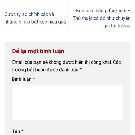
Kèo bàn thắng đầu/cuối –
Cược tỷ số chính xác và
Thủ thuật cá độ như chuyên
những bí kíp bắt kèo hiệu quả
gia tại Rikvip
Để lại một bình luận
Email của bạn sẽ không được hiển thị công khai.
Các
trường bắt buộc được đánh dấu
*
Bình luận
*
Tên
*