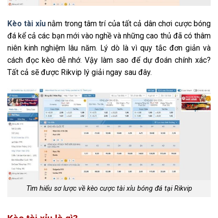
Kèo tài xỉu
nằm trong tâm trí của tất cả dân chơi cược bóng
đá kể cả các bạn mới vào nghề và những cao thủ đã có thâm
niên kinh nghiệm lâu năm. Lý dò là vì quy tắc đơn giản và
cách đọc kèo dễ nhớ. Vậy làm sao để dự đoán chính xác?
Tất cả sẽ được Rikvip lý giải ngay sau đây.
Tìm hiểu sơ lược về kèo cược tài xỉu bóng đá tại Rikvip