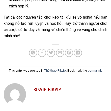
cách hợp lý.
Tất cả các nguyên tắc chơi kèo tài xỉu sẽ vô nghĩa nếu bạn
không nỗ lực rèn luyện và học hỏi. Hãy trở thành người chơi
cá cược có tư duy và mang về chiến thắng vẻ vang cho chính
mình nhé!
This entry was posted in
Thể thao Rikvip
. Bookmark the
permalink
.
RIKVIP RIKVIP