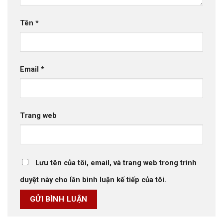
Tên
*
Email
*
Trang web
Lưu tên của tôi, email, và trang web trong trình
duyệt này cho lần bình luận kế tiếp của tôi.