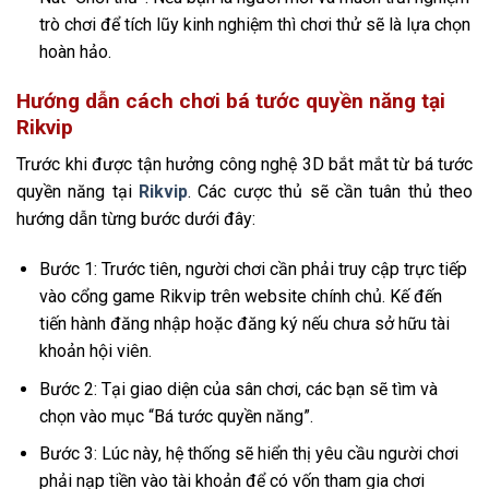
trò chơi để tích lũy kinh nghiệm thì chơi thử sẽ là lựa chọn
hoàn hảo.
Hướng dẫn cách chơi bá tước quyền năng tại
Rikvip
Trước khi được tận hưởng công nghệ 3D bắt mắt từ bá tước
quyền năng tại
Rikvip
. Các cược thủ sẽ cần tuân thủ theo
hướng dẫn từng bước dưới đây:
Bước 1: Trước tiên, người chơi cần phải truy cập trực tiếp
vào cổng game Rikvip trên website chính chủ. Kế đến
tiến hành đăng nhập hoặc đăng ký nếu chưa sở hữu tài
khoản hội viên.
Bước 2: Tại giao diện của sân chơi, các bạn sẽ tìm và
chọn vào mục “Bá tước quyền năng”.
Bước 3: Lúc này, hệ thống sẽ hiển thị yêu cầu người chơi
phải nạp tiền vào tài khoản để có vốn tham gia chơi