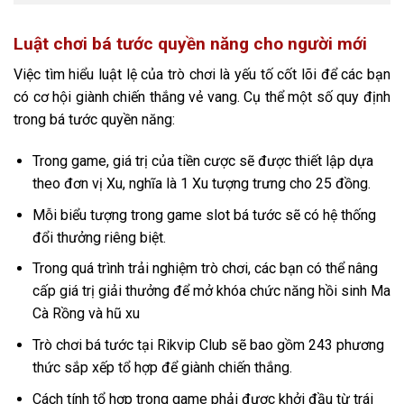
Luật chơi bá tước quyền năng cho người mới
Việc tìm hiểu luật lệ của trò chơi là yếu tố cốt lõi để các bạn
có cơ hội giành chiến thắng vẻ vang. Cụ thể một số quy định
trong bá tước quyền năng:
Trong game, giá trị của tiền cược sẽ được thiết lập dựa
theo đơn vị Xu, nghĩa là 1 Xu tượng trưng cho 25 đồng.
Mỗi biểu tượng trong game slot bá tước sẽ có hệ thống
đổi thưởng riêng biệt.
Trong quá trình trải nghiệm trò chơi, các bạn có thể nâng
cấp giá trị giải thưởng để mở khóa chức năng hồi sinh Ma
Cà Rồng và hũ xu
Trò chơi bá tước tại Rikvip Club sẽ bao gồm 243 phương
thức sắp xếp tổ hợp để giành chiến thắng.
Cách tính tổ hợp trong game phải được khởi đầu từ trái