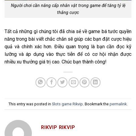
Người chơi cần nâng cấp nhân vật trong game để tăng tỷ lệ
thắng cược
Tất cả những gì chúng tôi đã chia sẻ về game bá tước quyền
năng trong bài viết chắc chắn sẽ giúp các bạn đặt cược hiệu
quả và chính xác hơn. Điều quan trọng là bạn cần đọc kỹ
lưỡng và áp dụng vào thực tiễn để có cơ hội nhận được
nhiều xu thưởng giá trị cao. Chúc bạn thành công!
This entry was posted in
Slots game Rikvip
. Bookmark the
permalink
.
RIKVIP RIKVIP