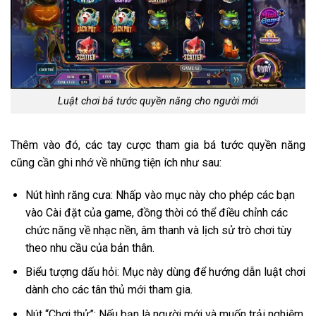
Luật chơi bá tước quyền năng cho người mới
Thêm vào đó, các tay cược tham gia bá tước quyền năng
cũng cần ghi nhớ về những tiện ích như sau:
Nút hình răng cưa: Nhấp vào mục này cho phép các bạn
vào Cài đặt của game, đồng thời có thể điều chỉnh các
chức năng về nhạc nền, âm thanh và lịch sử trò chơi tùy
theo nhu cầu của bản thân.
Biểu tượng dấu hỏi: Mục này dùng để hướng dẫn luật chơi
dành cho các tân thủ mới tham gia.
Nút “Chơi thử”: Nếu bạn là người mới và muốn trải nghiệm