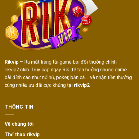
Rikvip
– Ra mắt trang tải game bài đổi thưởng chính
rikvip2.club. Truy cập ngay Rik để tận hưởng những game
bài đỉnh cao như: nổ hủ, poker, bắn cá,… và nhận tiền thưởng
cùng nhiều ưu đãi cực khủng tại
rikvip2
.
THÔNG TIN
Về chúng tôi
Thể thao rikvip