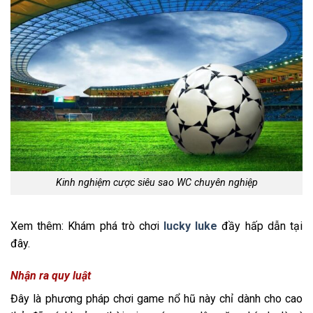
Kinh nghiệm cược siêu sao WC chuyên nghiệp
Xem thêm: Khám phá trò chơi
lucky luke
đầy hấp dẫn tại
đây.
Nhận ra quy luật
Đây là phương pháp chơi game nổ hũ này chỉ dành cho cao