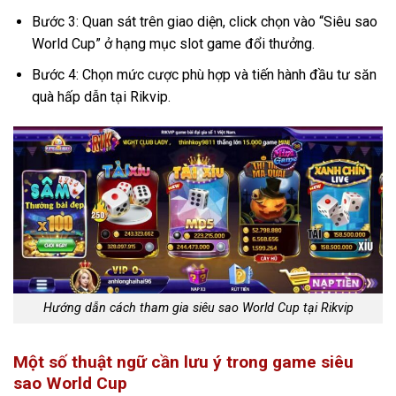
Bước 3: Quan sát trên giao diện, click chọn vào “Siêu sao
World Cup” ở hạng mục slot game đổi thưởng.
Bước 4: Chọn mức cược phù hợp và tiến hành đầu tư săn
quà hấp dẫn tại Rikvip.
Hướng dẫn cách tham gia siêu sao World Cup tại Rikvip
Một số thuật ngữ cần lưu ý trong game siêu
sao World Cup