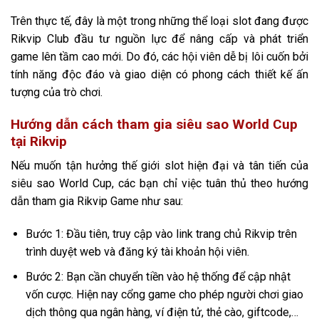
Trên thực tế, đây là một trong những thể loại slot đang được
Rikvip Club đầu tư nguồn lực để nâng cấp và phát triển
game lên tầm cao mới. Do đó, các hội viên dễ bị lôi cuốn bởi
tính năng độc đáo và giao diện có phong cách thiết kế ấn
tượng của trò chơi.
Hướng dẫn cách tham gia siêu sao World Cup
tại Rikvip
Nếu muốn tận hưởng thế giới slot hiện đại và tân tiến của
siêu sao World Cup, các bạn chỉ việc tuân thủ theo hướng
dẫn tham gia Rikvip Game như sau:
Bước 1: Đầu tiên, truy cập vào link trang chủ Rikvip trên
trình duyệt web và đăng ký tài khoản hội viên.
Bước 2: Bạn cần chuyển tiền vào hệ thống để cập nhật
vốn cược. Hiện nay cổng game cho phép người chơi giao
dịch thông qua ngân hàng, ví điện tử, thẻ cào, giftcode,…