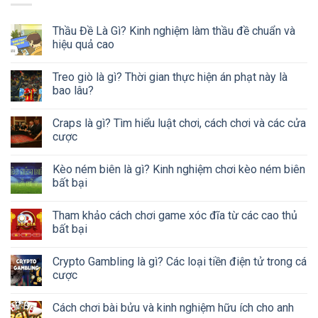
Thầu Đề Là Gì? Kinh nghiệm làm thầu đề chuẩn và
hiệu quả cao
Treo giò là gì? Thời gian thực hiện án phạt này là
bao lâu?
Craps là gì? Tìm hiểu luật chơi, cách chơi và các cửa
cược
Kèo ném biên là gì? Kinh nghiệm chơi kèo ném biên
bất bại
Tham khảo cách chơi game xóc đĩa từ các cao thủ
bất bại
Crypto Gambling là gì? Các loại tiền điện tử trong cá
cược
Cách chơi bài bửu và kinh nghiệm hữu ích cho anh