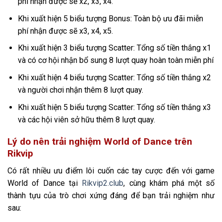
phí nhận được sẽ x2, x3, x4.
Khi xuất hiện 5 biểu tượng Bonus: Toàn bộ ưu đãi miễn
phí nhận được sẽ x3, x4, x5.
Khi xuất hiện 3 biểu tượng Scatter: Tổng số tiền thắng x1
và có cơ hội nhận bổ sung 8 lượt quay hoàn toàn miễn phí
Khi xuất hiện 4 biểu tượng Scatter: Tổng số tiền thắng x2
và người chơi nhận thêm 8 lượt quay.
Khi xuất hiện 5 biểu tượng Scatter: Tổng số tiền thắng x3
và các hội viên sở hữu thêm 8 lượt quay.
Lý do nên trải nghiệm World of Dance trên
Rikvip
Có rất nhiều ưu điểm lôi cuốn các tay cược đến với game
World of Dance tại
Rikvip2.club
, cùng khám phá một số
thành tựu của trò chơi xứng đáng để bạn trải nghiệm như
sau: