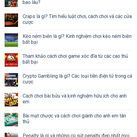
bao lâu?
Craps là gì? Tìm hiểu luật chơi, cách chơi và các cửa
cược
Kèo ném biên là gì? Kinh nghiệm chơi kèo ném biên
bất bại
Tham khảo cách chơi game xóc đĩa từ các cao thủ
bất bại
Crypto Gambling là gì? Các loại tiền điện tử trong cá
cược
Cách chơi bài bửu và kinh nghiệm hữu ích cho anh
em
Bài mạt chược và cách chơi giành cho anh em tân
thủ
Penalty là gì và những cú sút penalty đẹp nhất mọi