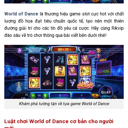
World of Dance
là thương hiệu game slot cực hot với chất
lượng đồ họa đạt tiêu chuẩn quốc tế, tạo nên một thiên
đường giải trí cho các tín đồ yêu cá cược. Hãy cùng Rikvip
đào sâu về trò chơi thông qua bài viết bên dưới nhé!
Khám phá tường tận về tựa game World of Dance
Luật chơi World of Dance cơ bản cho người