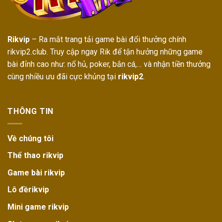
Rikvip
– Ra mắt trang tải game bài đổi thưởng chính
rikvip2.club. Truy cập ngay Rik để tận hưởng những game
bài đỉnh cao như: nổ hủ, poker, bắn cá,… và nhận tiền thưởng
cùng nhiều ưu đãi cực khủng tại
rikvip2
.
THÔNG TIN
Về chúng tôi
Thể thao rikvip
Game bài rikvip
Lô đềrikvip
Mini game rikvip