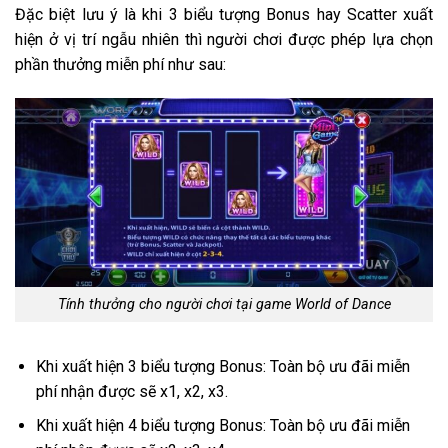
Đặc biệt lưu ý là khi 3 biểu tượng Bonus hay Scatter xuất
hiện ở vị trí ngẫu nhiên thì người chơi được phép lựa chọn
phần thưởng miễn phí như sau:
Tính thưởng cho người chơi tại game World of Dance
Khi xuất hiện 3 biểu tượng Bonus: Toàn bộ ưu đãi miễn
phí nhận được sẽ x1, x2, x3.
Khi xuất hiện 4 biểu tượng Bonus: Toàn bộ ưu đãi miễn