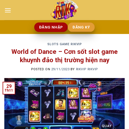
Skip
to
content
ĐĂNG NHẬP
ĐĂNG KÝ
SLOTS GAME RIKVIP
World of Dance – Cơn sốt slot game
khuynh đảo thị trường hiện nay
POSTED ON
29/11/2023
BY
RIKVIP RIKVIP
29
Th11